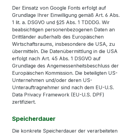
Der Einsatz von Google Fonts erfolgt auf
Grundlage Ihrer Einwilligung gemäß Art. 6 Abs.
1 lit. a. DSGVO und §25 Abs. 1 TDDDG. Wir
beabsichtigen personenbezogenen Daten an
Drittländer außerhalb des Europäischen
Wirtschaftsraums, insbesondere die USA, zu
übermitteln. Die Datenübermittlung in die USA
erfolgt nach Art. 45 Abs. 1 DSGVO auf
Grundlage des Angemessenheitsbeschluss der
Europäischen Kommission. Die beteiligten US-
Unternehmen und/oder deren US-
Unterauftragnehmer sind nach dem EU-U.S.
Data Privacy Framework (EU-U.S. DPF)
zertifiziert.
Speicherdauer
Die konkrete Speicherdauer der verarbeiteten