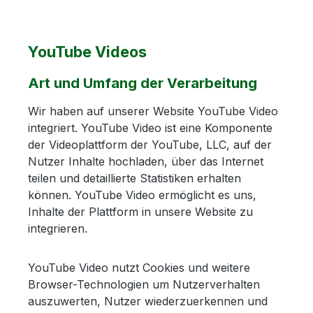
YouTube Videos
Art und Umfang der Verarbeitung
Wir haben auf unserer Website YouTube Video
integriert. YouTube Video ist eine Komponente
der Videoplattform der YouTube, LLC, auf der
Nutzer Inhalte hochladen, über das Internet
teilen und detaillierte Statistiken erhalten
können. YouTube Video ermöglicht es uns,
Inhalte der Plattform in unsere Website zu
integrieren.
YouTube Video nutzt Cookies und weitere
Browser-Technologien um Nutzerverhalten
auszuwerten, Nutzer wiederzuerkennen und