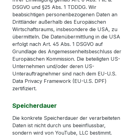
DSGVO und §25 Abs. 1 TDDDG. Wir
beabsichtigen personenbezogenen Daten an
Drittländer außerhalb des Europäischen
Wirtschaftsraums, insbesondere die USA, zu
übermitteln. Die Datenübermittlung in die USA
erfolgt nach Art. 45 Abs. 1 DSGVO auf
Grundlage des Angemessenheitsbeschluss der
Europäischen Kommission. Die beteiligten US-
Unternehmen und/oder deren US-
Unterauftragnehmer sind nach dem EU-U.S.
Data Privacy Framework (EU-U.S. DPF)
zertifiziert.
Speicherdauer
Die konkrete Speicherdauer der verarbeiteten
Daten ist nicht durch uns beeinflussbar,
sondern wird von YouTube, LLC bestimmt.