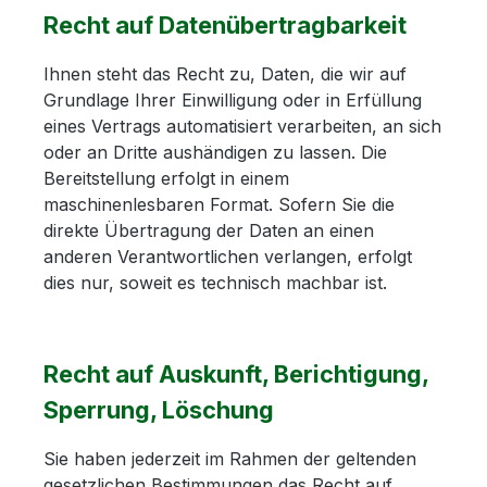
Recht auf Datenübertragbarkeit
Ihnen steht das Recht zu, Daten, die wir auf
Grundlage Ihrer Einwilligung oder in Erfüllung
eines Vertrags automatisiert verarbeiten, an sich
oder an Dritte aushändigen zu lassen. Die
Bereitstellung erfolgt in einem
maschinenlesbaren Format. Sofern Sie die
direkte Übertragung der Daten an einen
anderen Verantwortlichen verlangen, erfolgt
dies nur, soweit es technisch machbar ist.
Recht auf Auskunft, Berichtigung,
Sperrung, Löschung
Sie haben jederzeit im Rahmen der geltenden
gesetzlichen Bestimmungen das Recht auf