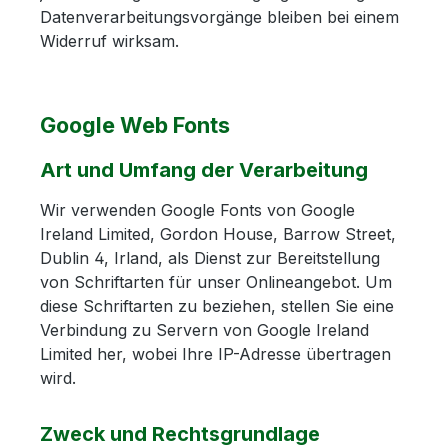
Datenverarbeitungsvorgänge bleiben bei einem
Widerruf wirksam.
Google Web Fonts
Art und Umfang der Verarbeitung
Wir verwenden Google Fonts von Google
Ireland Limited, Gordon House, Barrow Street,
Dublin 4, Irland, als Dienst zur Bereitstellung
von Schriftarten für unser Onlineangebot. Um
diese Schriftarten zu beziehen, stellen Sie eine
Verbindung zu Servern von Google Ireland
Limited her, wobei Ihre IP-Adresse übertragen
wird.
Zweck und Rechtsgrundlage