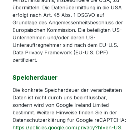
Wirtschaftsraums, insbesondere die USA, zu
übermitteln. Die Datenübermittlung in die USA
erfolgt nach Art. 45 Abs. 1 DSGVO auf
Grundlage des Angemessenheitsbeschluss der
Europäischen Kommission. Die beteiligten US-
Unternehmen und/oder deren US-
Unterauftragnehmer sind nach dem EU-U.S.
Data Privacy Framework (EU-U.S. DPF)
zertifiziert.
Speicherdauer
Die konkrete Speicherdauer der verarbeiteten
Daten ist nicht durch uns beeinflussbar,
sondern wird von Google Ireland Limited
bestimmt. Weitere Hinweise finden Sie in der
Datenschutzerklärung für Google reCAPTCHA:
https://policies.google.com/privacy?hl=en-US
.