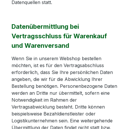
Datenquellen statt.
Datenübermittlung bei
Vertragsschluss für Warenkauf
und Warenversand
Wenn Sie in unserem Webshop bestellen
möchten, ist es für den Vertragsabschluss
erforderlich, dass Sie Ihre persönlichen Daten
angeben, die wir für die Abwicklung Ihrer
Bestellung benötigen. Personenbezogene Daten
werden an Dritte nur übermittelt, sofern eine
Notwendigkeit im Rahmen der
Vertragsabwicklung besteht. Dritte können
beispielsweise Bezahldienstleister oder
Logistikunternehmen sein. Eine weitergehende
Übermittlung der Daten findet nicht statt bzw.