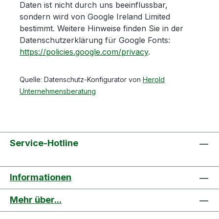
Daten ist nicht durch uns beeinflussbar,
sondern wird von Google Ireland Limited
bestimmt. Weitere Hinweise finden Sie in der
Datenschutzerklärung für Google Fonts:
https://policies.google.com/privacy
.
Quelle: Datenschutz-Konfigurator von
Herold
Unternehmensberatung
Service-Hotline
Informationen
Mehr über...