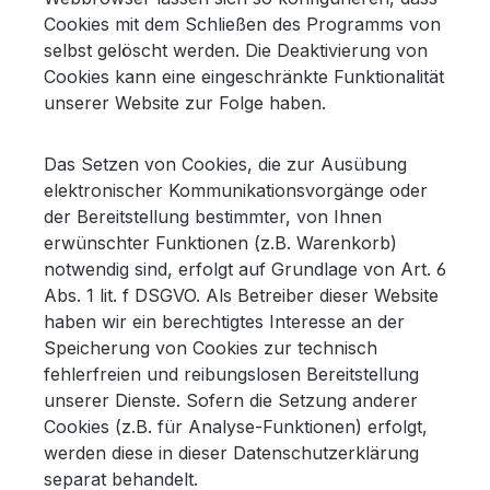
Cookies mit dem Schließen des Programms von
selbst gelöscht werden. Die Deaktivierung von
Cookies kann eine eingeschränkte Funktionalität
unserer Website zur Folge haben.
Das Setzen von Cookies, die zur Ausübung
elektronischer Kommunikationsvorgänge oder
der Bereitstellung bestimmter, von Ihnen
erwünschter Funktionen (z.B. Warenkorb)
notwendig sind, erfolgt auf Grundlage von Art. 6
Abs. 1 lit. f DSGVO. Als Betreiber dieser Website
haben wir ein berechtigtes Interesse an der
Speicherung von Cookies zur technisch
fehlerfreien und reibungslosen Bereitstellung
unserer Dienste. Sofern die Setzung anderer
Cookies (z.B. für Analyse-Funktionen) erfolgt,
werden diese in dieser Datenschutzerklärung
separat behandelt.