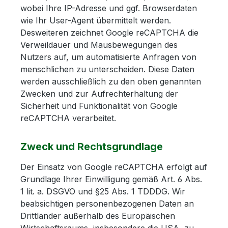
wobei Ihre IP-Adresse und ggf. Browserdaten
wie Ihr User-Agent übermittelt werden.
Desweiteren zeichnet Google reCAPTCHA die
Verweildauer und Mausbewegungen des
Nutzers auf, um automatisierte Anfragen von
menschlichen zu unterscheiden. Diese Daten
werden ausschließlich zu den oben genannten
Zwecken und zur Aufrechterhaltung der
Sicherheit und Funktionalität von Google
reCAPTCHA verarbeitet.
Zweck und Rechtsgrundlage
Der Einsatz von Google reCAPTCHA erfolgt auf
Grundlage Ihrer Einwilligung gemäß Art. 6 Abs.
1 lit. a. DSGVO und §25 Abs. 1 TDDDG. Wir
beabsichtigen personenbezogenen Daten an
Drittländer außerhalb des Europäischen