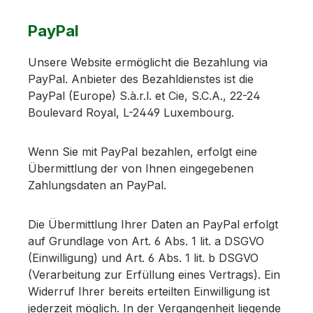
PayPal
Unsere Website ermöglicht die Bezahlung via
PayPal. Anbieter des Bezahldienstes ist die
PayPal (Europe) S.à.r.l. et Cie, S.C.A., 22-24
Boulevard Royal, L-2449 Luxembourg.
Wenn Sie mit PayPal bezahlen, erfolgt eine
Übermittlung der von Ihnen eingegebenen
Zahlungsdaten an PayPal.
Die Übermittlung Ihrer Daten an PayPal erfolgt
auf Grundlage von Art. 6 Abs. 1 lit. a DSGVO
(Einwilligung) und Art. 6 Abs. 1 lit. b DSGVO
(Verarbeitung zur Erfüllung eines Vertrags). Ein
Widerruf Ihrer bereits erteilten Einwilligung ist
jederzeit möglich. In der Vergangenheit liegende