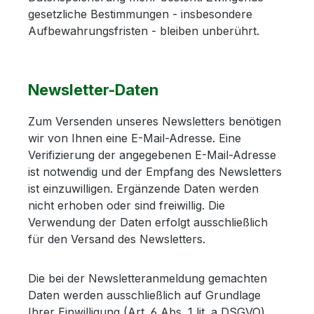
gesetzliche Bestimmungen - insbesondere
Aufbewahrungsfristen - bleiben unberührt.
Newsletter-Daten
Zum Versenden unseres Newsletters benötigen
wir von Ihnen eine E-Mail-Adresse. Eine
Verifizierung der angegebenen E-Mail-Adresse
ist notwendig und der Empfang des Newsletters
ist einzuwilligen. Ergänzende Daten werden
nicht erhoben oder sind freiwillig. Die
Verwendung der Daten erfolgt ausschließlich
für den Versand des Newsletters.
Die bei der Newsletteranmeldung gemachten
Daten werden ausschließlich auf Grundlage
Ihrer Einwilligung (Art. 6 Abs. 1 lit. a DSGVO)