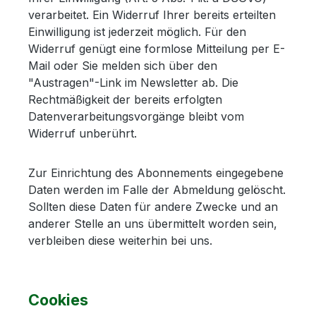
verarbeitet. Ein Widerruf Ihrer bereits erteilten
Einwilligung ist jederzeit möglich. Für den
Widerruf genügt eine formlose Mitteilung per E-
Mail oder Sie melden sich über den
"Austragen"-Link im Newsletter ab. Die
Rechtmäßigkeit der bereits erfolgten
Datenverarbeitungsvorgänge bleibt vom
Widerruf unberührt.
Zur Einrichtung des Abonnements eingegebene
Daten werden im Falle der Abmeldung gelöscht.
Sollten diese Daten für andere Zwecke und an
anderer Stelle an uns übermittelt worden sein,
verbleiben diese weiterhin bei uns.
Cookies