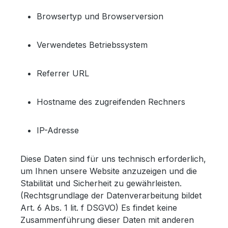
Browsertyp und Browserversion
Verwendetes Betriebssystem
Referrer URL
Hostname des zugreifenden Rechners
IP-Adresse
Diese Daten sind für uns technisch erforderlich,
um Ihnen unsere Website anzuzeigen und die
Stabilität und Sicherheit zu gewährleisten.
(Rechtsgrundlage der Datenverarbeitung bildet
Art. 6 Abs. 1 lit. f DSGVO) Es findet keine
Zusammenführung dieser Daten mit anderen