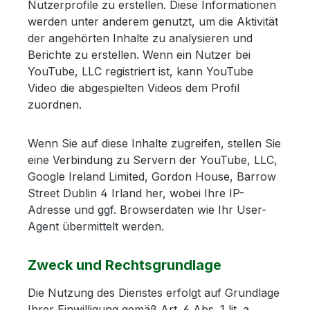
Nutzerprofile zu erstellen. Diese Informationen
werden unter anderem genutzt, um die Aktivität
der angehörten Inhalte zu analysieren und
Berichte zu erstellen. Wenn ein Nutzer bei
YouTube, LLC registriert ist, kann YouTube
Video die abgespielten Videos dem Profil
zuordnen.
Wenn Sie auf diese Inhalte zugreifen, stellen Sie
eine Verbindung zu Servern der YouTube, LLC,
Google Ireland Limited, Gordon House, Barrow
Street Dublin 4 Irland her, wobei Ihre IP-
Adresse und ggf. Browserdaten wie Ihr User-
Agent übermittelt werden.
Zweck und Rechtsgrundlage
Die Nutzung des Dienstes erfolgt auf Grundlage
Ihrer Einwilligung gemäß Art. 6 Abs. 1 lit. a.