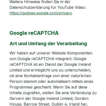
Weitere Hinweise finden Sie in der
Datenschutzerklärung für YouTube Video:
https://policies.google.com/privacy
.
Google reCAPTCHA
Art und Umfang der Verarbeitung
Wir haben auf unserer Website Komponenten
von Google reCAPTCHA integriert. Google
reCAPTCHA ist ein Dienst der Google Ireland
Limited und ermöglicht uns zu unterscheiden,
ob eine Kontaktanfrage von einer natürlichen
Person stammt oder automatisiert mittels eines
Programmes geschieht. Wenn Sie auf diese
Inhalte zugreifen, stellen Sie eine Verbindung zu
Servern der Google Ireland Limited, Gordon
House, Barrow Street, Dublin 4, Irland her,