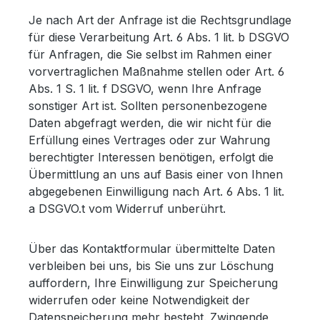
Je nach Art der Anfrage ist die Rechtsgrundlage
für diese Verarbeitung Art. 6 Abs. 1 lit. b DSGVO
für Anfragen, die Sie selbst im Rahmen einer
vorvertraglichen Maßnahme stellen oder Art. 6
Abs. 1 S. 1 lit. f DSGVO, wenn Ihre Anfrage
sonstiger Art ist. Sollten personenbezogene
Daten abgefragt werden, die wir nicht für die
Erfüllung eines Vertrages oder zur Wahrung
berechtigter Interessen benötigen, erfolgt die
Übermittlung an uns auf Basis einer von Ihnen
abgegebenen Einwilligung nach Art. 6 Abs. 1 lit.
a DSGVO.t vom Widerruf unberührt.
Über das Kontaktformular übermittelte Daten
verbleiben bei uns, bis Sie uns zur Löschung
auffordern, Ihre Einwilligung zur Speicherung
widerrufen oder keine Notwendigkeit der
Datenspeicherung mehr besteht. Zwingende