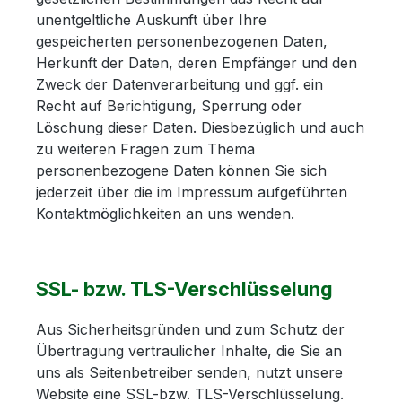
unentgeltliche Auskunft über Ihre
gespeicherten personenbezogenen Daten,
Herkunft der Daten, deren Empfänger und den
Zweck der Datenverarbeitung und ggf. ein
Recht auf Berichtigung, Sperrung oder
Löschung dieser Daten. Diesbezüglich und auch
zu weiteren Fragen zum Thema
personenbezogene Daten können Sie sich
jederzeit über die im Impressum aufgeführten
Kontaktmöglichkeiten an uns wenden.
SSL- bzw. TLS-Verschlüsselung
Aus Sicherheitsgründen und zum Schutz der
Übertragung vertraulicher Inhalte, die Sie an
uns als Seitenbetreiber senden, nutzt unsere
Website eine SSL-bzw. TLS-Verschlüsselung.