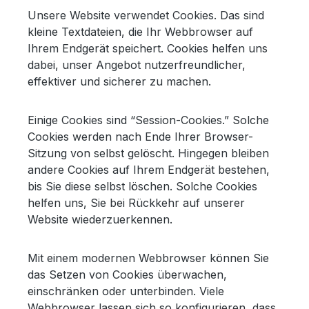
Unsere Website verwendet Cookies. Das sind
kleine Textdateien, die Ihr Webbrowser auf
Ihrem Endgerät speichert. Cookies helfen uns
dabei, unser Angebot nutzerfreundlicher,
effektiver und sicherer zu machen.
Einige Cookies sind “Session-Cookies.” Solche
Cookies werden nach Ende Ihrer Browser-
Sitzung von selbst gelöscht. Hingegen bleiben
andere Cookies auf Ihrem Endgerät bestehen,
bis Sie diese selbst löschen. Solche Cookies
helfen uns, Sie bei Rückkehr auf unserer
Website wiederzuerkennen.
Mit einem modernen Webbrowser können Sie
das Setzen von Cookies überwachen,
einschränken oder unterbinden. Viele
Webbrowser lassen sich so konfigurieren, dass