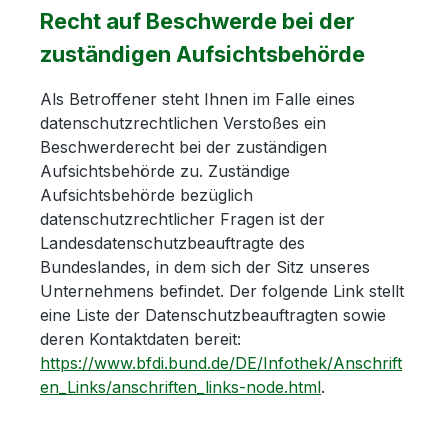
Recht auf Beschwerde bei der
zuständigen Aufsichtsbehörde
Als Betroffener steht Ihnen im Falle eines
datenschutzrechtlichen Verstoßes ein
Beschwerderecht bei der zuständigen
Aufsichtsbehörde zu. Zuständige
Aufsichtsbehörde bezüglich
datenschutzrechtlicher Fragen ist der
Landesdatenschutzbeauftragte des
Bundeslandes, in dem sich der Sitz unseres
Unternehmens befindet. Der folgende Link stellt
eine Liste der Datenschutzbeauftragten sowie
deren Kontaktdaten bereit:
https://www.bfdi.bund.de/DE/Infothek/Anschrift
en_Links/anschriften_links-node.html
.