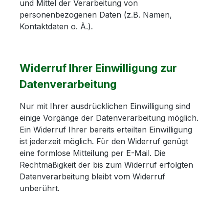
und Mittel der Verarbeitung von
personenbezogenen Daten (z.B. Namen,
Kontaktdaten o. Ä.).
Widerruf Ihrer Einwilligung zur
Datenverarbeitung
Nur mit Ihrer ausdrücklichen Einwilligung sind
einige Vorgänge der Datenverarbeitung möglich.
Ein Widerruf Ihrer bereits erteilten Einwilligung
ist jederzeit möglich. Für den Widerruf genügt
eine formlose Mitteilung per E-Mail. Die
Rechtmäßigkeit der bis zum Widerruf erfolgten
Datenverarbeitung bleibt vom Widerruf
unberührt.