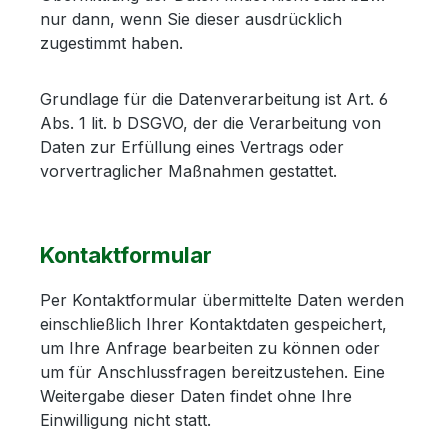
nur dann, wenn Sie dieser ausdrücklich
zugestimmt haben.
Grundlage für die Datenverarbeitung ist Art. 6
Abs. 1 lit. b DSGVO, der die Verarbeitung von
Daten zur Erfüllung eines Vertrags oder
vorvertraglicher Maßnahmen gestattet.
Kontaktformular
Per Kontaktformular übermittelte Daten werden
einschließlich Ihrer Kontaktdaten gespeichert,
um Ihre Anfrage bearbeiten zu können oder
um für Anschlussfragen bereitzustehen. Eine
Weitergabe dieser Daten findet ohne Ihre
Einwilligung nicht statt.