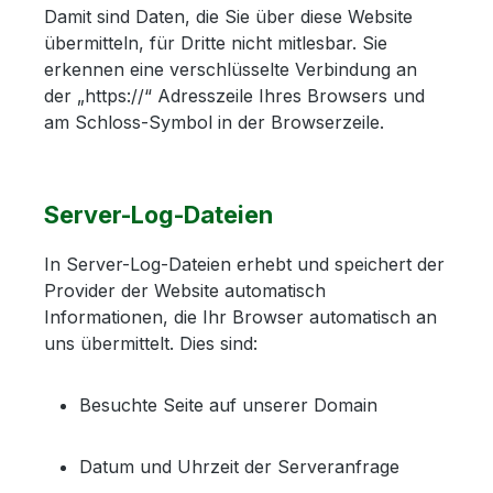
Damit sind Daten, die Sie über diese Website
übermitteln, für Dritte nicht mitlesbar. Sie
erkennen eine verschlüsselte Verbindung an
der „https://“ Adresszeile Ihres Browsers und
am Schloss-Symbol in der Browserzeile.
Server-Log-Dateien
In Server-Log-Dateien erhebt und speichert der
Provider der Website automatisch
Informationen, die Ihr Browser automatisch an
uns übermittelt. Dies sind:
Besuchte Seite auf unserer Domain
Datum und Uhrzeit der Serveranfrage