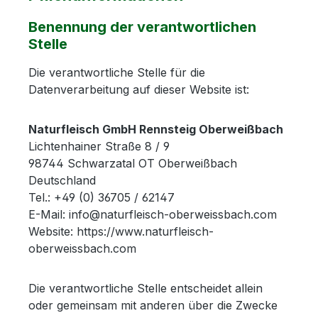
Benennung der verantwortlichen
Stelle
Die verantwortliche Stelle für die
Datenverarbeitung auf dieser Website ist:
Naturfleisch GmbH Rennsteig Oberweißbach
Lichtenhainer Straße 8 / 9
98744 Schwarzatal OT Oberweißbach
Deutschland
Tel.: +49 (0) 36705 / 62147
E-Mail: info@naturfleisch-oberweissbach.com
Website: https://www.naturfleisch-
oberweissbach.com
Die verantwortliche Stelle entscheidet allein
oder gemeinsam mit anderen über die Zwecke