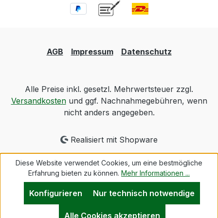
AGB
Impressum
Datenschutz
Alle Preise inkl. gesetzl. Mehrwertsteuer zzgl.
Versandkosten
und ggf. Nachnahmegebühren, wenn
nicht anders angegeben.
Realisiert mit Shopware
Diese Website verwendet Cookies, um eine bestmögliche
Erfahrung bieten zu können.
Mehr Informationen ...
Konfigurieren
Nur technisch notwendige
Alle Cookies akzeptieren